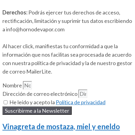
Derechos:
Podrás ejercer tus derechos de acceso,
rectificación, limitación y suprimir tus datos escribiendo
a info@hornodevapor.com
Al hacer click, manifiestas tu conformidad a que la
información que nos facilitas sea procesada de acuerdo
con nuestra política de privacidad y la de nuestro gestor
de correo MailerLite.
Nombre
Dirección de correo electrónico
He leído y acepto la
Política de privacidad
Suscribirme a la Newsletter
Vinagreta de mostaza, miel y eneldo