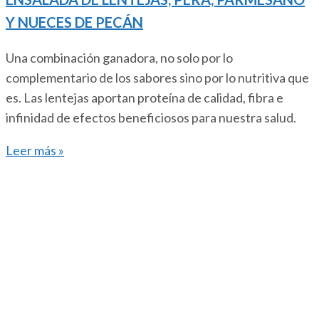
Y NUECES DE PECÁN
Una combinación ganadora, no solo por lo
complementario de los sabores sino por lo nutritiva que
es. Las lentejas aportan proteína de calidad, fibra e
infinidad de efectos beneficiosos para nuestra salud.
Leer más »