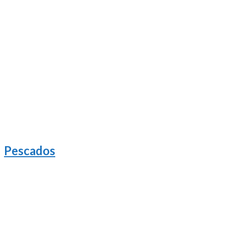
Pescados