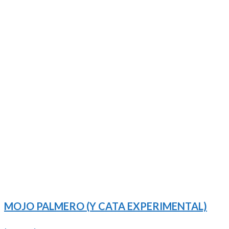
MOJO PALMERO (Y CATA EXPERIMENTAL)