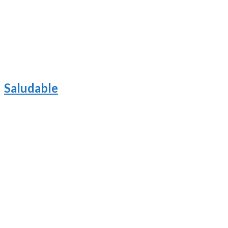
Saludable