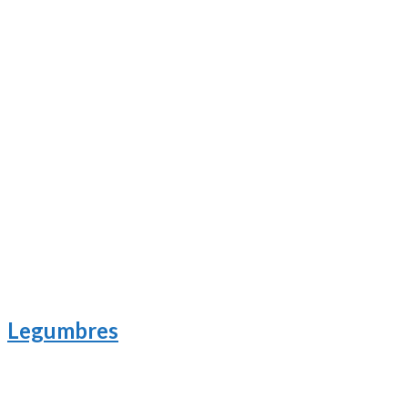
Legumbres