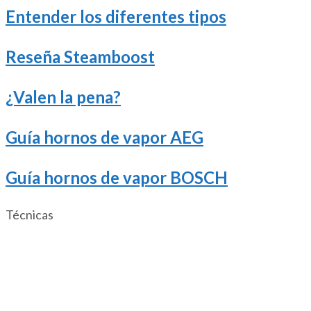
Entender los diferentes tipos
Reseña Steamboost
¿Valen la pena?
Guía hornos de vapor AEG
Guía hornos de vapor BOSCH
Técnicas