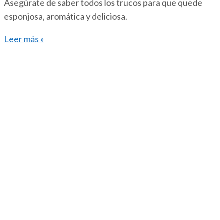
Asegúrate de saber todos los trucos para que quede
esponjosa, aromática y deliciosa.
Leer más »