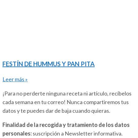
FESTÍN DE HUMMUS Y PAN PITA
Leer más »
¡Para no perderte ninguna receta ni artículo, recíbelos
cada semana en tu correo! Nunca compartiremos tus
datos y te puedes dar de baja cuando quieras.
Finalidad de la recogida y tratamiento de los datos
personales:
suscripción a Newsletter informativa.