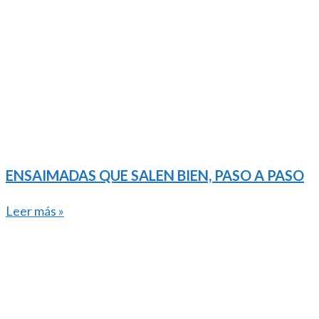
ENSAIMADAS QUE SALEN BIEN, PASO A PASO
Leer más »