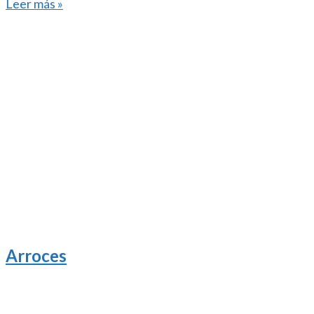
Leer más »
Arroces