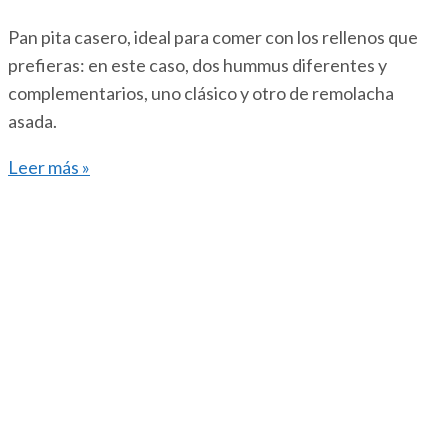
Pan pita casero, ideal para comer con los rellenos que
prefieras: en este caso, dos hummus diferentes y
complementarios, uno clásico y otro de remolacha
asada.
Leer más »