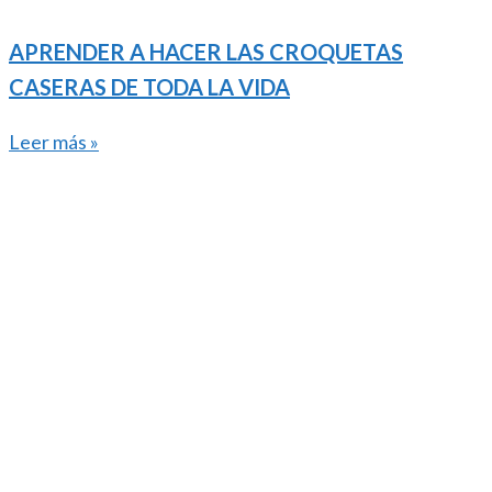
APRENDER A HACER LAS CROQUETAS
CASERAS DE TODA LA VIDA
Leer más »