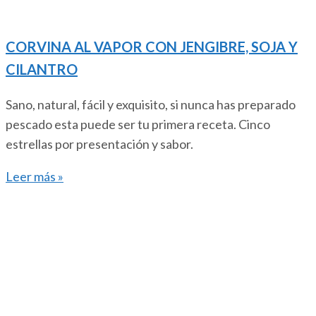
CORVINA AL VAPOR CON JENGIBRE, SOJA Y
CILANTRO
Sano, natural, fácil y exquisito, si nunca has preparado
pescado esta puede ser tu primera receta. Cinco
estrellas por presentación y sabor.
Leer más »