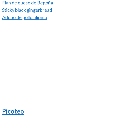
Flan de queso de Begoña
Sticky black gingerbread
Adobo de pollo filipino
Picoteo