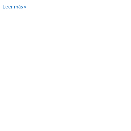
Leer más »