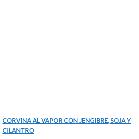
CORVINA AL VAPOR CON JENGIBRE, SOJA Y
CILANTRO