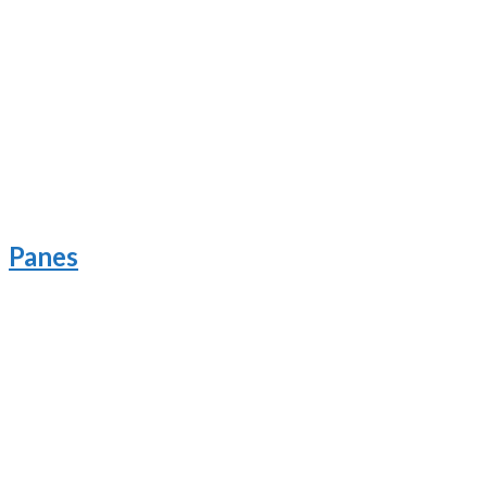
Panes