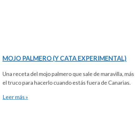
MOJO PALMERO (Y CATA EXPERIMENTAL)
Una receta del mojo palmero que sale de maravilla, más
el truco para hacerlo cuando estás fuera de Canarias.
Leer más »