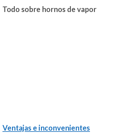
Todo sobre hornos de vapor
Ventajas e inconvenientes