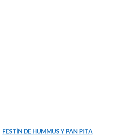
FESTÍN DE HUMMUS Y PAN PITA