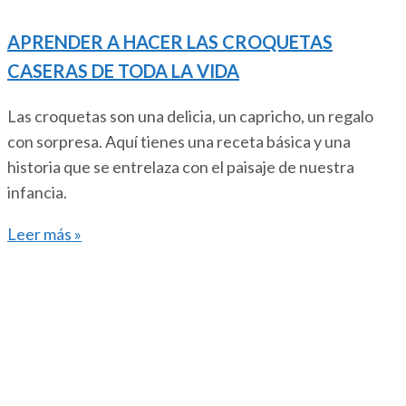
APRENDER A HACER LAS CROQUETAS
CASERAS DE TODA LA VIDA
Las croquetas son una delicia, un capricho, un regalo
con sorpresa. Aquí tienes una receta básica y una
historia que se entrelaza con el paisaje de nuestra
infancia.
Leer más »