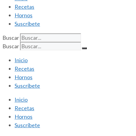
Recetas
Hornos
Suscríbete
Buscar
Buscar
Inicio
Recetas
Hornos
Suscríbete
Inicio
Recetas
Hornos
Suscríbete