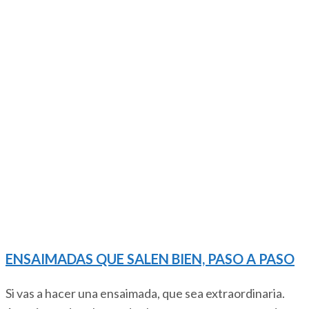
ENSAIMADAS QUE SALEN BIEN, PASO A PASO
Si vas a hacer una ensaimada, que sea extraordinaria.