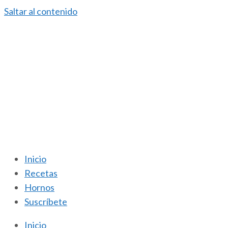
Saltar al contenido
Inicio
Recetas
Hornos
Suscríbete
Inicio